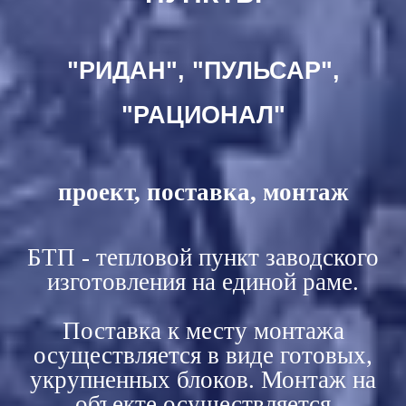
"РИДАН", "ПУЛЬСАР",
"РАЦИОНАЛ"
проект, поставка, монтаж
БТП - тепловой пункт заводского
изготовления на единой раме.
Поставка к месту монтажа
осуществляется в виде готовых,
укрупненных блоков. Монтаж на
объекте осуществляется