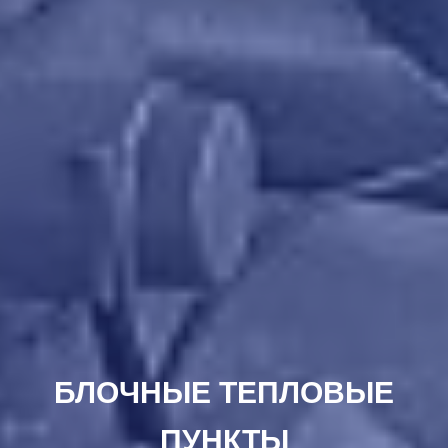
БЛОЧНЫЕ ТЕПЛОВЫЕ
ПУНКТЫ